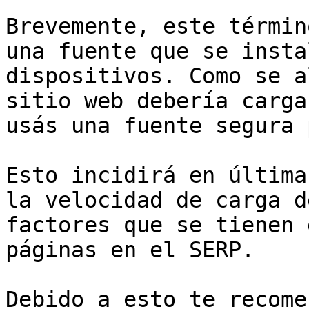
Brevemente, este términ
una fuente que se insta
dispositivos. Como se a
sitio web debería carga
usás una fuente segura 
Esto incidirá en última
la velocidad de carga d
factores que se tienen 
páginas en el SERP.

Debido a esto te recome