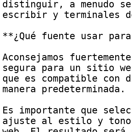
distinguir, a menudo se
escribir y terminales d
**¿Qué fuente usar para
Aconsejamos fuertemente
segura para un sitio we
que es compatible con d
manera predeterminada.

Es importante que selec
ajuste al estilo y tono
web. El resultado será 