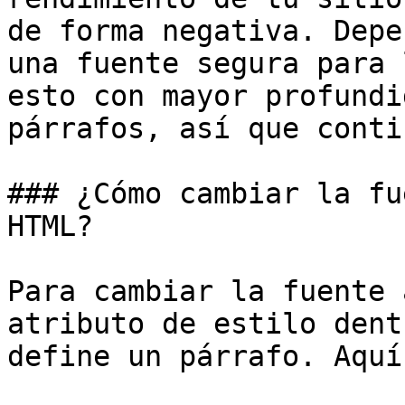
de forma negativa. Depe
una fuente segura para 
esto con mayor profundi
párrafos, así que conti
### ¿Cómo cambiar la fu
HTML?

Para cambiar la fuente 
atributo de estilo dent
define un párrafo. Aquí