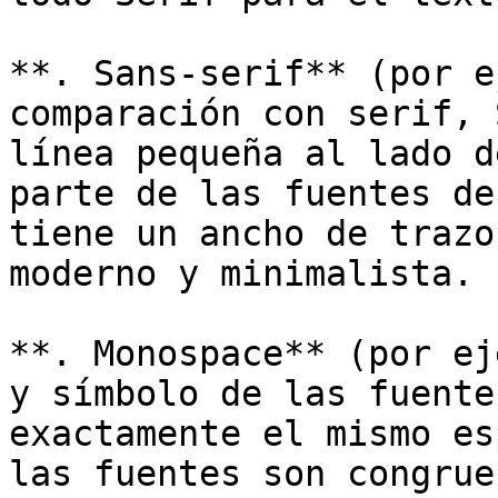
**. Sans-serif** (por e
comparación con serif, 
línea pequeña al lado d
parte de las fuentes de
tiene un ancho de trazo
moderno y minimalista.

**. Monospace** (por ej
y símbolo de las fuente
exactamente el mismo es
las fuentes son congrue