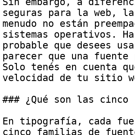
Sin embargo, a diferenc
seguras para la web, la
menudo no están preempa
sistemas operativos. Ha
probable que desees usa
parecer que una fuente 
Solo tenés en cuenta qu
velocidad de tu sitio w
### ¿Qué son las cinco 
En tipografía, cada fue
cinco familias de fuent