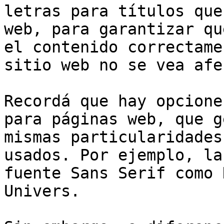
letras para títulos que
web, para garantizar qu
el contenido correctame
sitio web no se vea afe
Recordá que hay opcione
para páginas web, que g
mismas particularidades
usados. Por ejemplo, la
fuente Sans Serif como 
Univers.
