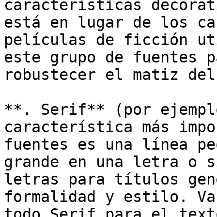
características decorat
está en lugar de los ca
películas de ficción ut
este grupo de fuentes p
robustecer el matiz del
**. Serif** (por ejempl
característica más impo
fuentes es una línea pe
grande en una letra o s
letras para títulos gen
formalidad y estilo. Va
todo Serif para el text