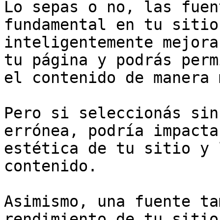
Lo sepas o no, las fuen
fundamental en tu sitio
inteligentemente mejora
tu página y podrás perm
el contenido de manera 
Pero si seleccionás sin
errónea, podría impacta
estética de tu sitio y 
contenido.

Asimismo, una fuente ta
rendimiento de tu sitio