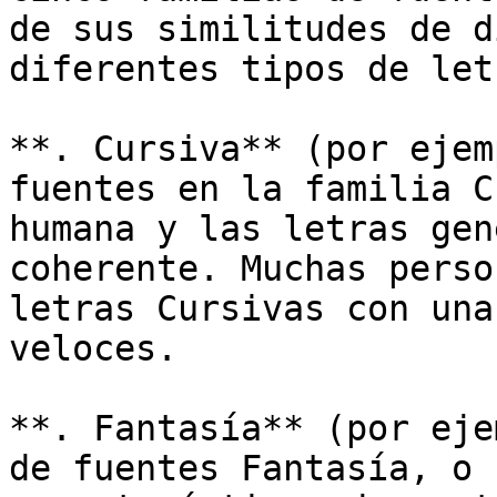
de sus similitudes de d
diferentes tipos de letr
**. Cursiva** (por ejem
fuentes en la familia C
humana y las letras gen
coherente. Muchas perso
letras Cursivas con una
veloces.

**. Fantasía** (por eje
de fuentes Fantasía, o 