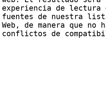
experiencia de lectura 
fuentes de nuestra list
Web, de manera que no h