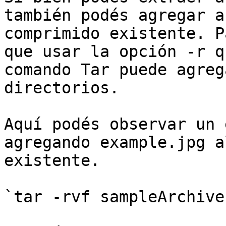
también podés agregar a
comprimido existente. P
que usar la opción -r q
comando Tar puede agreg
directorios.

Aquí podés observar un 
agregando example.jpg a
existente.

`tar -rvf sampleArchive