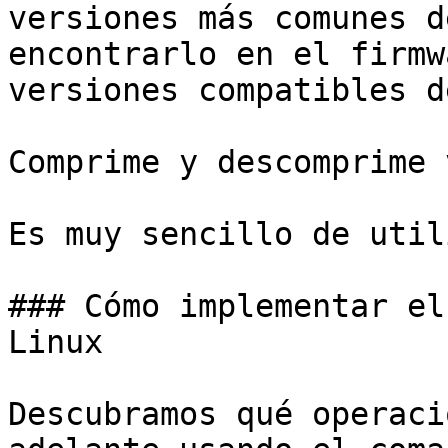
versiones más comunes d
encontrarlo en el firmw
versiones compatibles d
Comprime y descomprime 
Es muy sencillo de util
### Cómo implementar el
Linux

Descubramos qué operaci