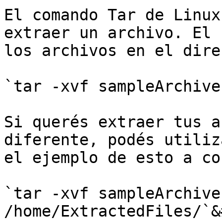
El comando Tar de Linux
extraer un archivo. El 
los archivos en el dire
`tar -xvf sampleArchive
Si querés extraer tus a
diferente, podés utiliz
el ejemplo de esto a co
`tar -xvf sampleArchive
/home/ExtractedFiles/`&