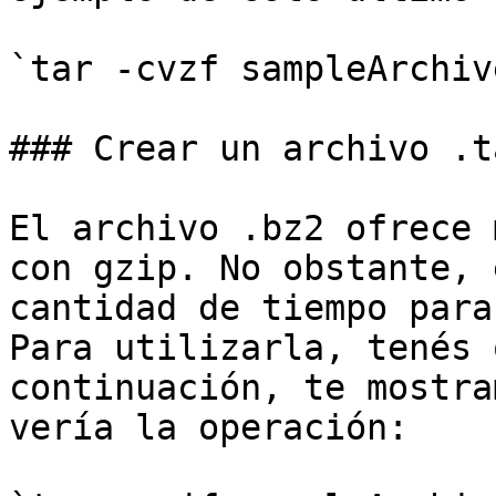
`tar -cvzf sampleArchiv
### Crear un archivo .t
El archivo .bz2 ofrece 
con gzip. No obstante, 
cantidad de tiempo para
Para utilizarla, tenés 
continuación, te mostra
vería la operación:
