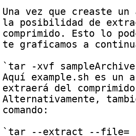
Una vez que creaste un 
la posibilidad de extra
comprimido. Esto lo pod
te graficamos a continu
`tar -xvf sampleArchive
Aquí example.sh es un a
extraerá del comprimido
Alternativamente, tambi
comando:

`tar --extract --file= 