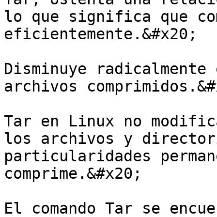
lo que significa que co
eficientemente.&#x20;

Disminuye radicalmente 
archivos comprimidos.&#x
Tar en Linux no modific
los archivos y director
particularidades perman
comprime.&#x20;

El comando Tar se encue