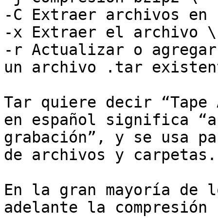
-C Extraer archivos en 
-x Extraer el archivo \

-r Actualizar o agregar
un archivo .tar existent
Tar quiere decir “Tape 
en español significa “a
grabación”, y se usa pa
de archivos y carpetas.

En la gran mayoría de l
adelante la compresión 