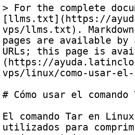
> For the complete docu
[llms.txt](https://ayud
vps/llms.txt). Markdown
pages are available by 
URLs; this page is avai
(https://ayuda.latinclo
vps/linux/como-usar-el-
# Cómo usar el comando 
El comando Tar en Linux
utilizados para comprim