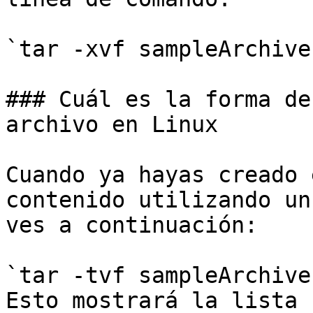
`tar -xvf sampleArchive
### Cuál es la forma de
archivo en Linux

Cuando ya hayas creado 
contenido utilizando un
ves a continuación:

`tar -tvf sampleArchive
Esto mostrará la lista 